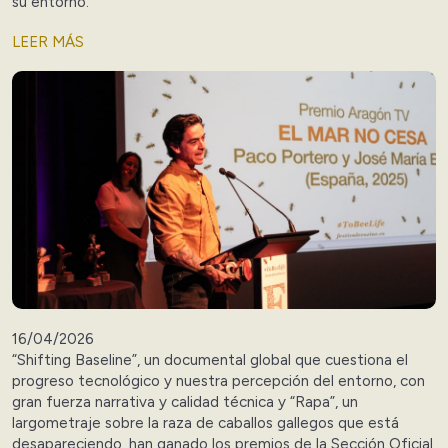
su entorno.
LEER MÁS
16/04/2026
“Shifting Baseline”, un documental global que cuestiona el
progreso tecnológico y nuestra percepción del entorno, con
gran fuerza narrativa y calidad técnica y “Rapa”, un
largometraje sobre la raza de caballos gallegos que está
desapareciendo, han ganado los premios de la Sección Oficial