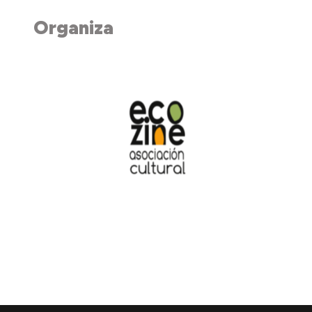
Organiza