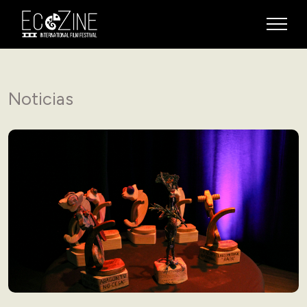
Noticias