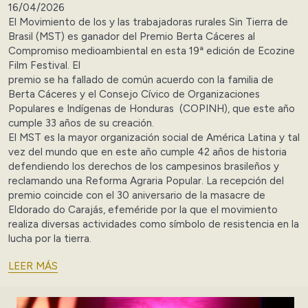
16/04/2026
El Movimiento de los y las trabajadoras rurales Sin Tierra de
Brasil (MST) es ganador del Premio Berta Cáceres al
Compromiso medioambiental en esta 19ª edición de Ecozine
Film Festival. El
premio se ha fallado de común acuerdo con la familia de
Berta Cáceres y el Consejo Cívico de Organizaciones
Populares e Indígenas de Honduras (COPINH), que este año
cumple 33 años de su creación.
El MST es la mayor organización social de América Latina y tal
vez del mundo que en este año cumple 42 años de historia
defendiendo los derechos de los campesinos brasileños y
reclamando una Reforma Agraria Popular. La recepción del
premio coincide con el 30 aniversario de la masacre de
Eldorado do Carajás, efeméride por la que el movimiento
realiza diversas actividades como símbolo de resistencia en la
lucha por la tierra.
LEER MÁS