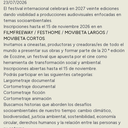
23/07/2026
El festival internacional celebrará en 2027 veinte ediciones
dando visibilidad a producciones audiovisuales enfocadas en
temas socioambientales.
Inscripciones hasta el 15 de noviembre 2026 en en
FILMFREEWAY
/
FESTHOME
/
MOVIBETA LARGOS
/
MOVIBETA CORTOS
.
Invitamos a cineastas, productoras y creadoras/es de todo el
mundo a presentar sus obras y formar parte de la 20.ª edición
de Ecozine, un festival que apuesta por el cine como
herramienta de transformación social y ambiental.
Inscripciones abiertas hasta el 15 de noviembre.
Podrás participar en las siguientes categorías:
Largometraje documental
Cortometraje documental
Cortometraje ficción
Cortometraje animación
Buscamos historias que aborden los desafíos
socioambientales de nuestro tiempo: cambio climático,
biodiversidad, justicia ambiental, sostenibilidad, economía
circular, derechos humanos y la relación entre las personas y