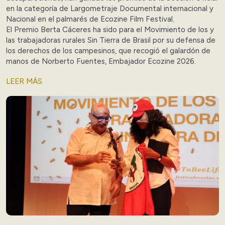
en la categoría de Largometraje Documental internacional y
Nacional en el palmarés de Ecozine Film Festival.
El Premio Berta Cáceres ha sido para el Movimiento de los y
las trabajadoras rurales Sin Tierra de Brasil por su defensa de
los derechos de los campesinos, que recogió el galardón de
manos de Norberto Fuentes, Embajador Ecozine 2026.
LEER MÁS